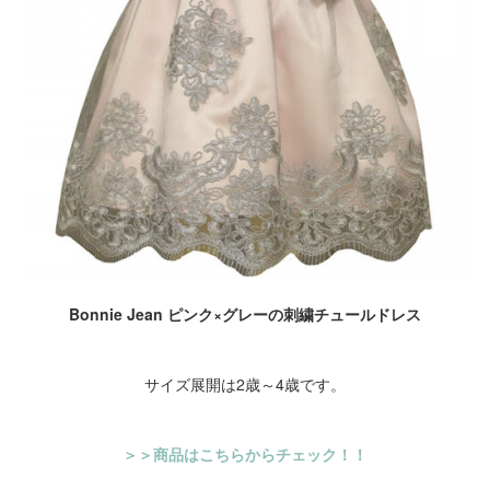
Bonnie Jean ピンク×グレーの刺繍チュールドレス
サイズ展開は2歳～4歳です。
＞＞商品はこちらからチェック！！