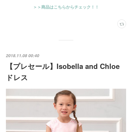
＞＞商品はこちらからチェック！！
2018.11.08 00:40
【プレセール】Isobella and Chloe
ドレス