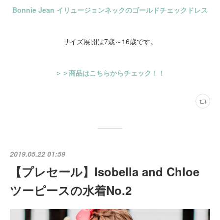
Bonnie Jean イリュージョンネックのゴールドチェックドレス
サイズ展開は7歳～16歳です。
＞＞商品はこちらからチェック！！
2019.05.22 01:59
【プレセール】Isobella and Chloe
ツーピースの水着No.2