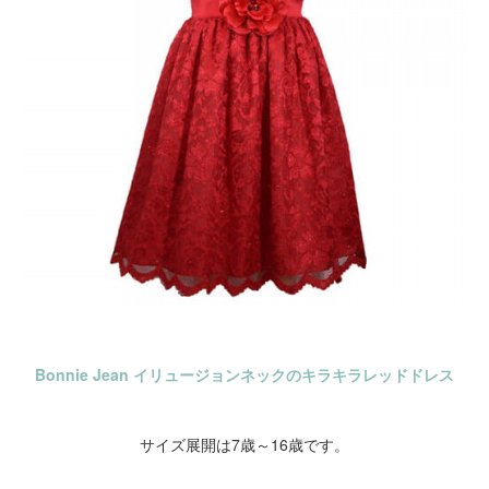
Bonnie Jean イリュージョンネックのキラキラレッドドレス
サイズ展開は7歳～16歳です。