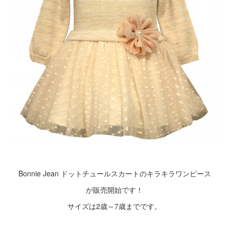
Bonnie Jean ドットチュールスカートのキラキラワンピース
が販売開始です！
サイズは2歳～7歳までです。