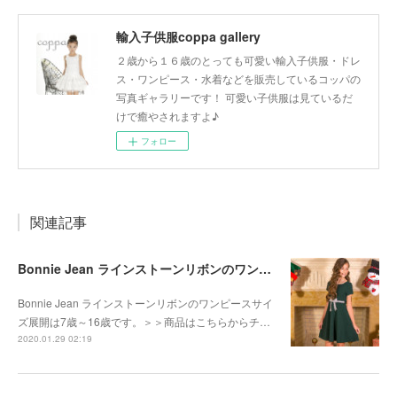
輸入子供服coppa gallery
２歳から１６歳のとっても可愛い輸入子供服・ドレ
ス・ワンピース・水着などを販売しているコッパの
写真ギャラリーです！ 可愛い子供服は見ているだ
けで癒やされますよ♪
フォロー
関連記事
Bonnie Jean ラインストーンリボンのワンピース
Bonnie Jean ラインストーンリボンのワンピースサイ
ズ展開は7歳～16歳です。＞＞商品はこちらからチ…
2020.01.29 02:19