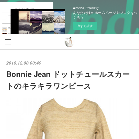
Ameba Owndで
あなただけのホームページやブログをつ
くろう
今すぐ試す
2016.12.08 00:49
Bonnie Jean ドットチュールスカー
トのキラキラワンピース