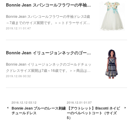
Bonnie Jean スパンコールフラワーの半袖ドレス
Bonnie Jean スパンコールフラワーの半袖ドレス2歳
～7歳までのサイズ展開です。＞＞トドラーサイズ…
2019.12.11 01:47
Bonnie Jean イリュージョンネックのゴールドチェックドレス
Bonnie Jean イリュージョンネックのゴールドチェッ
クドレスサイズ展開は7歳～16歳です。＞＞商品は…
2019.12.06 00:32
2016.12.12 03:12
2016.12.01 01:07
Bonnie Jean ブルーのレース刺繍
【アウトレット】Biscotti ネイビ
チュールドレス
ーのベルベットコート（サイズ
5）