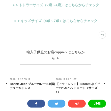
＞＞トドラーサイズ（2歳～4歳）はこちらからチェック
＞＞キッズサイズ（4歳～7歳）はこちらからチェック
輸入子供服のお店coppaへはこちらか
ら
2016.12.12 03:12
2016.12.01 01:07
Bonnie Jean ブルーのレース刺繍
【アウトレット】Biscotti ネイビ
チュールドレス
ーのベルベットコート（サイズ
5）