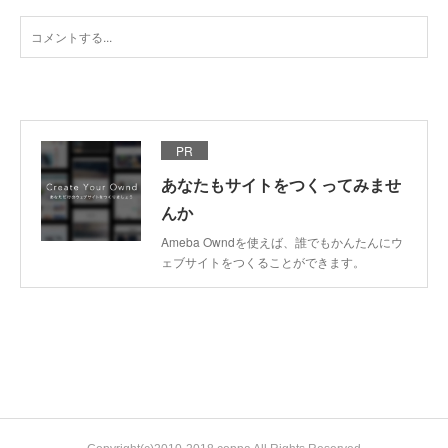
PR
あなたもサイトをつくってみませ
んか
Ameba Owndを使えば、誰でもかんたんにウ
ェブサイトをつくることができます。