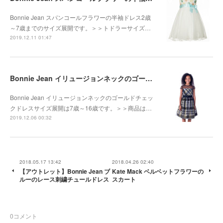
Bonnie Jean スパンコールフラワーの半袖ドレス2歳
～7歳までのサイズ展開です。＞＞トドラーサイズ…
2019.12.11 01:47
Bonnie Jean イリュージョンネックのゴールドチェックドレス
Bonnie Jean イリュージョンネックのゴールドチェッ
クドレスサイズ展開は7歳～16歳です。＞＞商品は…
2019.12.06 00:32
2018.05.17 13:42
2018.04.26 02:40
【アウトレット】Bonnie Jean ブ
Kate Mack ベルベットフラワーの
ルーのレース刺繍チュールドレス
スカート
0
コメント