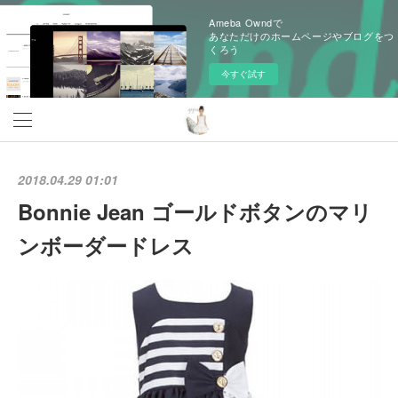
Ameba Owndで
あなただけのホームページやブログをつ
くろう
今すぐ試す
2018.04.29 01:01
Bonnie Jean ゴールドボタンのマリ
ンボーダードレス