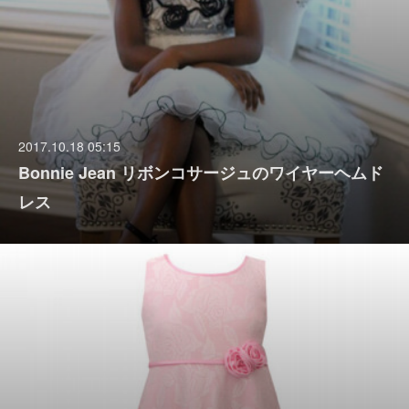
2017.10.18 05:15
Bonnie Jean リボンコサージュのワイヤーヘムド
レス