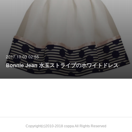
2017.10.03 02:55
Bonnie Jean 水玉ストライプのホワイトドレス
Copyright(c)2010-2018 coppa All Rights Reserved