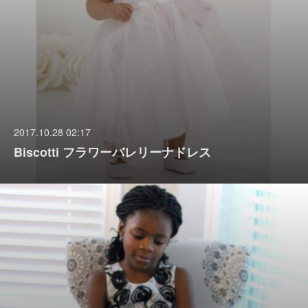
2017.10.28 02:17
Biscotti フラワーバレリーナドレス