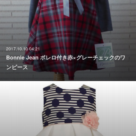
2017.10.10 04:21
Bonnie Jean ボレロ付き赤×グレーチェックのワ
ンピース