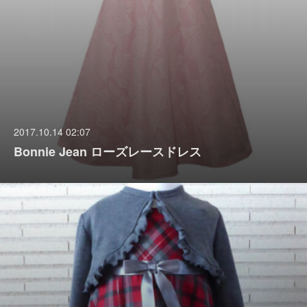
2017.10.14 02:07
Bonnie Jean ローズレースドレス