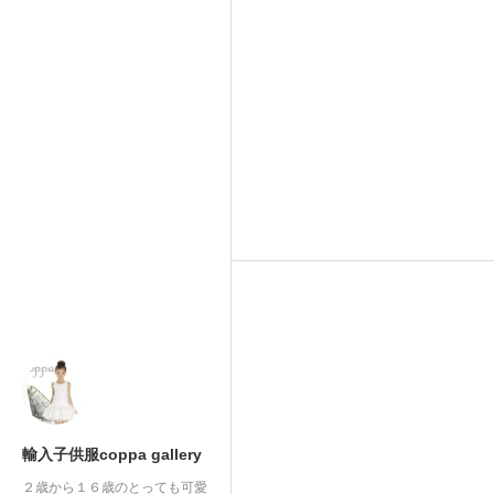
輸入子供服coppa gallery
２歳から１６歳のとっても可愛