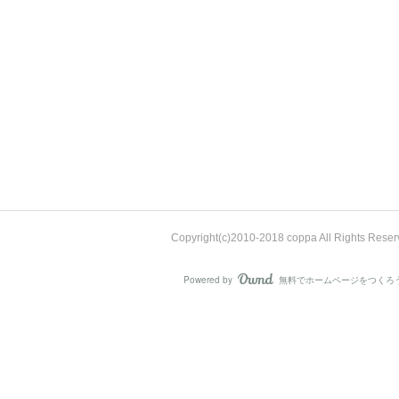
Copyright(c)2010-2018 coppa All Rights Rese
Powered by
無料でホームページをつくろ
AmebaOwnd