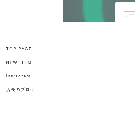
TOP PAGE
NEW ITEM！
Instagram
店長のブログ