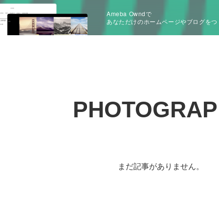
Ameba Owndで
あなただけのホームページやブログをつ
PHOTOGRAP
まだ記事がありません。